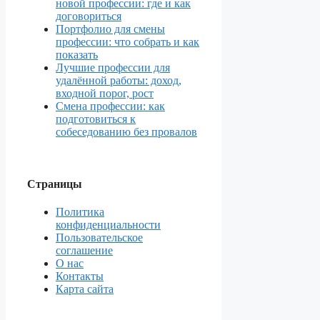
новой профессии: где и как
договориться
Портфолио для смены
профессии: что собрать и как
показать
Лучшие профессии для
удалённой работы: доход,
входной порог, рост
Смена профессии: как
подготовиться к
собеседованию без провалов
Страницы
Политика
конфиденциальности
Пользовательское
соглашение
О нас
Контакты
Карта сайта