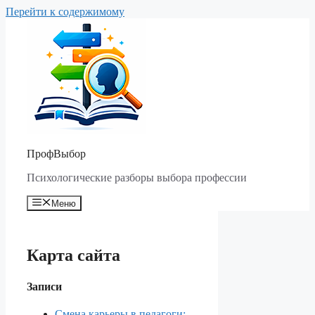
Перейти к содержимому
ПрофВыбор
Психологические разборы выбора профессии
Меню
Карта сайта
Записи
Смена карьеры в педагоги: